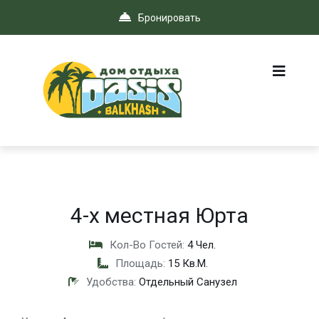
Бронировать
4-х местная Юрта
Кол-Во Гостей:
4 Чел.
Площадь:
15 Кв.м.
Удобства:
Отдельный Санузел