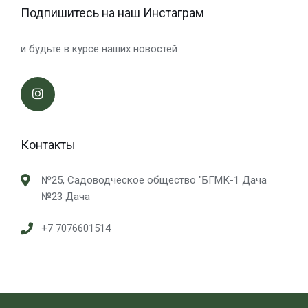
Подпишитесь на наш Инстаграм
и будьте в курсе наших новостей
Контакты
№25, Садоводческое общество "БГМК-1 Дача
№23 Дача
+7 7076601514