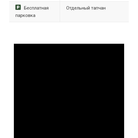
Бесплатная
Отдельный тапчан
парковка