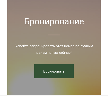
Бронирование
Успейте забронировать этот номер по лучшим
ценам прямо сейчас!
Бронировать