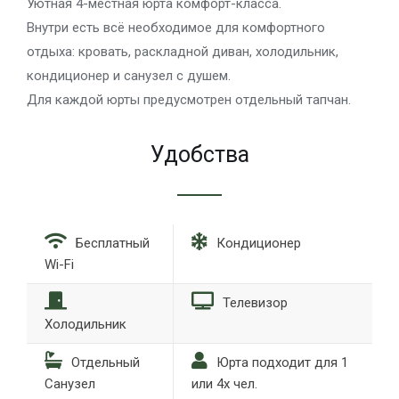
Уютная 4-местная юрта комфорт-класса.
Внутри есть всё необходимое для комфортного
отдыха: кровать, раскладной диван, холодильник,
кондиционер и санузел с душем.
Для каждой юрты предусмотрен отдельный тапчан.
Удобства
Бесплатный
Кондиционер
Wi-Fi
Телевизор
Холодильник
Отдельный
Юрта подходит для 1
Санузел
или 4х чел.